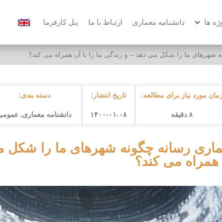
ژه ها
دانشنامه معماری
ارتباط با ما
پنل کارفرما
 شهرهای ما را شکل می دهد – و زندگی ما را با آن همراه می کند؟
مان مورد نیاز برای مطالعه:
تاریخ انتشار:
دسته بندی:
۸ دقیقه
۱۴۰۰-۰۱-۰۸
دانشنامه معماری
,
عمومی
اری رسانه چگونه شهرهای ما را شکل می 
همراه می کند؟