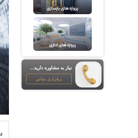
نیاز به مشاوره دارید...
برقراری تماس
ف