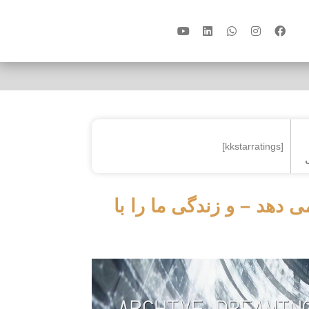
[kkstarratings]
دهد – و زندگی ما را با