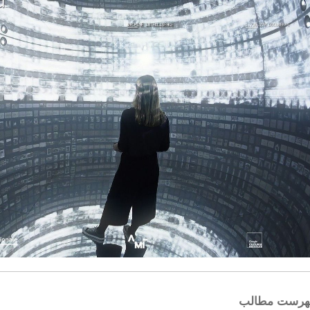
هرست مطالب