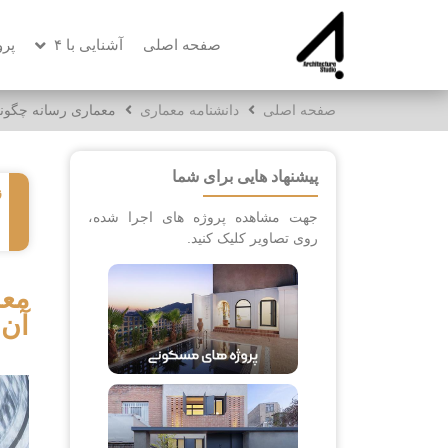
صفحه اصلی
آشنایی با ۴
پرو
صفحه اصلی
دانشنامه معماری
معماری رسانه چگونه
پیشنهاد هایی برای شما
ز
جهت مشاهده پروژه های اجرا شده،
روی تصاویر کلیک کنید.
معم
آن 