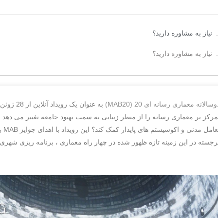
نیاز به مشاوره دارید؟
نیاز به مشاوره دارید؟
وسالانه معماری رسانه ای 20 (MAB20)
مرکز بر معماری رسانه را از منظر زیبایی به سمت بهبود جامعه تغییر می دهد.
تعام
رجسته در این زمینه تازه ظهور شده در چهار راه معماری ، برنامه ریزی شهری